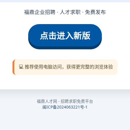
福鼎企业招聘 · 人才求职 · 免费发布
点击进入新版
💻 推荐使用电脑访问，获得更完整的浏览体验
福鼎人才网 - 招聘求职免费平台
闽ICP备2024063221号-1