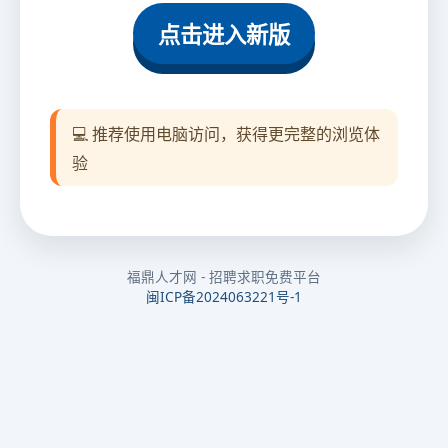
点击进入新版
💻 推荐使用电脑访问，获得更完整的浏览体
验
福鼎人才网 - 招聘求职免费平台
闽ICP备2024063221号-1