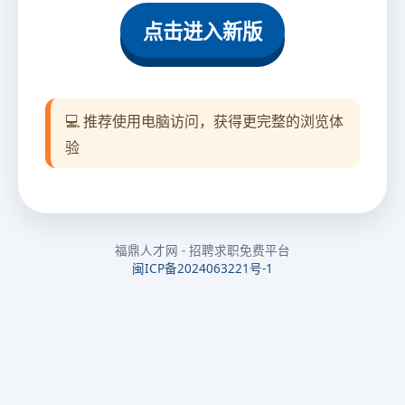
点击进入新版
💻 推荐使用电脑访问，获得更完整的浏览体
验
福鼎人才网 - 招聘求职免费平台
闽ICP备2024063221号-1